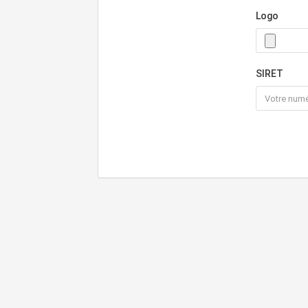
Logo
SIRET